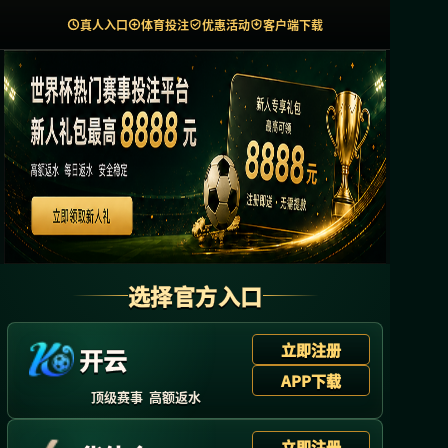
注册/登录
九游娱乐官网
官方赛事内容平台
多终端畅看全球赛场
在
九游娱乐官网
，您可以随时查看赛事直播、实时比分与
数据内容，平台支持网页与 APP 使用，让体育服务更加便
捷高效。
网页端入口
下载APP